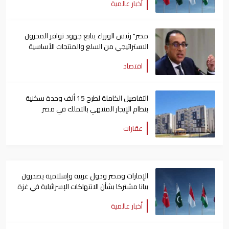
أخبار عالمية
مصر" رئيس الوزراء يتابع جهود توافر المخزون
الاستراتيجي من السلع والمنتجات الأساسية
اقتصاد
التفاصيل الكاملة لطرح 15 ألف وحدة سكنية
بنظام الإيجار المنتهي بالتملك في مصر
عقارات
الإمارات ومصر ودول عربية وإسلامية يصدرون
بيانا مشتركا بشأن الانتهاكات الإسرائيلية في غزة
أخبار عالمية