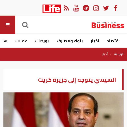
اقتصاد
اخبار
بنوك ومصارف
بورصات
عملات
سيار
الرئيسية
أخبار
السيسي يتوجه إلى جزيرة كريت