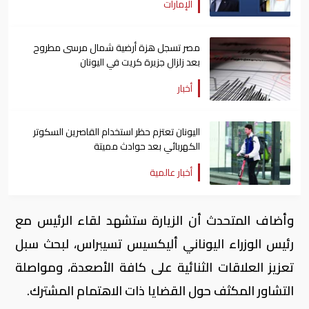
الإمارات
مصر تسجل هزة أرضية شمال مرسى مطروح
بعد زلزال جزيرة كريت في اليونان
أخبار
اليونان تعتزم حظر استخدام القاصرين السكوتر
الكهربائي بعد حوادث مميتة
أخبار عالمية
وأضاف المتحدث أن الزيارة ستشهد لقاء الرئيس مع
رئيس الوزراء اليوناني أليكسيس تسيبراس، لبحث سبل
تعزيز العلاقات الثنائية على كافة الأصعدة، ومواصلة
التشاور المكثف حول القضايا ذات الاهتمام المشترك.