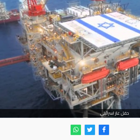
حقل غاز اسرائيلي