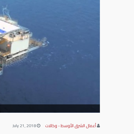
أعمال الشرق الأوسط - وكالات
July 21, 2018