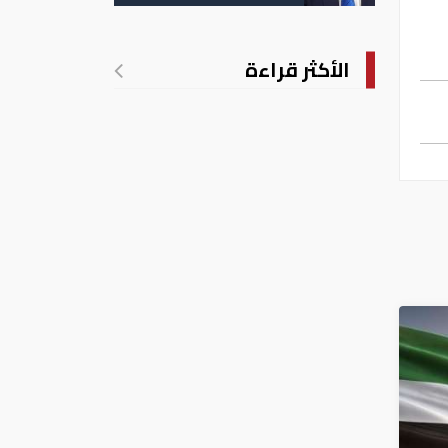
الأمريكية بالولادة
الأكثر قراءة