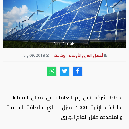
طاقة متجددة
أعمال الشرق الأوسط - وكالات
July 09, 2018
تخطط شركة تربل إم العاملة فى مجال المقاولات
والطاقة لإنارة 1000 منزل نائٍ بالطاقة الجديدة
والمتجددة خلال العام الجارى.