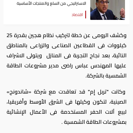
الاستراتيجي من السلع والمنتجات الأساسية
اقتصاد
وكشف الرومى عن خطة لتركيب نظام هجين بقدرة 25
كيلووات فى القطاعين الصناعى والزراعى بالمناطق
النائية، بعد نجاح التجربة فى المنازل ويتولى الاشراف
عليها المهندس عباس راضى مدير مشروعات الطاقة
الشمسية بالشركة.
وكانت "تربل إم" قد تعاقدت مع شركة «شاندونج»
الصينية، لتكون وكيلها فى الشرق الأوسط وأفريقيا،
لبيع آلات الحفر المستخدمة فى الأعمال الإنشائية
بمشروعات الطاقة الشمسية .