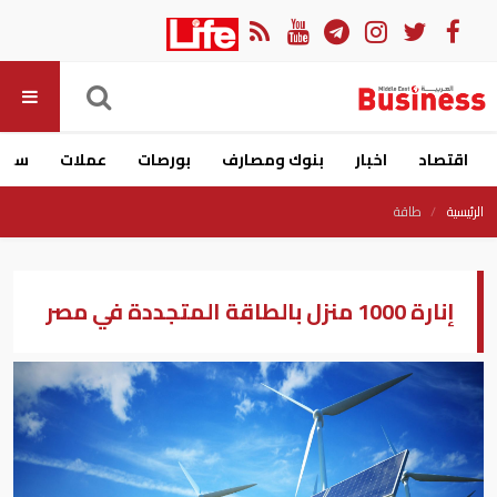
اقتصاد
اخبار
بنوك ومصارف
بورصات
عملات
سيار
الرئيسية
طاقة
إنارة 1000 منزل بالطاقة المتجددة في مصر