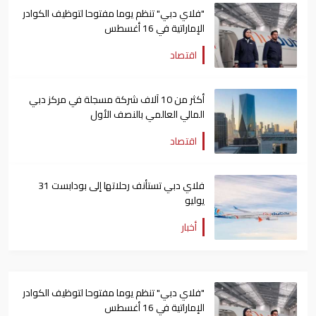
"فلاي دبي" تنظم يوما مفتوحا لتوظيف الكوادر
الإماراتية في 16 أغسطس
اقتصاد
أكثر من 10 آلاف شركة مسجلة في مركز دبي
المالي العالمي بالنصف الأول
اقتصاد
فلاي دبي تستأنف رحلاتها إلى بودابست 31
يوليو
أخبار
"فلاي دبي" تنظم يوما مفتوحا لتوظيف الكوادر
الإماراتية في 16 أغسطس