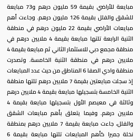
مبايعة للأراضي بقيمة 59 مليون درهم و73 مبايعة
للشقق والفلل بقيمة 126 مليون درهم. وجاءت أهم
مبايعات الأراضي بقيمة 22 مليون درهم في منطقة
الثنية الرابعة تلتها مبايعة بقيمة 4 ملايين درهم في
منطقة مجمع دبي للاستثمار الثاني ثم مبايعة بقيمة 4
ملايين درهم في منطقة الثنية الخامسة. وتصدرت
منطقة وادي الصفا 6 المناطق من حيث عدد المبايعات
إذ سجلت مبايعتين بقيمة 7 ملايين درهم تلتها منطقة
الثنية الخامسة بتسجيلها مبايعة بقيمة 4 ملايين درهم
وثالثة في معيصم الأول بتسجيلها مبايعة بقيمة 4
ملايين درهم. وفيما يتعلق بأهم مبايعات الشقق
والفلل، جاءت مبايعة بقيمة 7 ملايين درهم بمنطقة
نخلة جميرا كأهم المبايعات تلتها مبايعة بقيمة 6