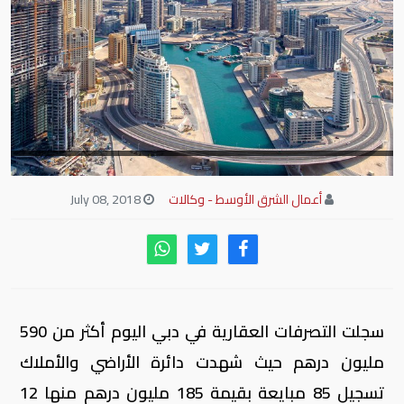
أعمال الشرق الأوسط - وكالات
July 08, 2018
سجلت التصرفات العقارية في دبي اليوم أكثر من 590
مليون درهم حيث شهدت دائرة الأراضي والأملاك
تسجيل 85 مبايعة بقيمة 185 مليون درهم منها 12