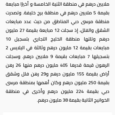
ملايين درهم في منطقة الثنية الخامسة و أخيرًا مبايعة
بقيمة 5 ملايين درهم في منطقة برج خليفة. وتصدرت
منطقة مرسى دبي المناطق من حيث عدد مبايعات
الشقق والفلل، إذ سجلت 12 مبايعة بقيمة 27 مليون
درهم وتلتها منطقة الخليج التجاري بتسجيل 10
مبايعات بقيمة 12 مليون درهم وثالثة في اليلايس 2
بتسجيلها 7 مبايعات بقيمة 9 ملايين درهم. وسجلت
الرهون قيمة قدرها 405 مليون درهم منها 26 رهن
أراض بقيمة 155 مليون درهم و29 رهن فلل وشقق
بقيمة 250 مليون درهم وكان أهمها بمنطقة مرسى
دبي بقيمة 224 مليون درهم وأخرى في منطقة
الخوانيج الثانية بقيمة 38 مليون درهم.