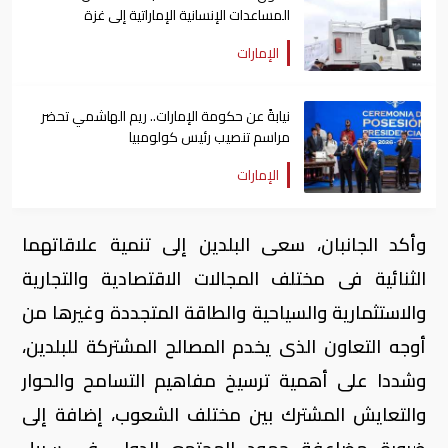
المساعدات الإنسانية الإماراتية إلى غزة
الإمارات
نيابةً عن حكومة الإمارات.. ريم الهاشمي تحضر
مراسم تنصيب رئيس كولومبيا
الإمارات
وأكد الجانبان، سعى البلدين إلى تنمية علاقاتهما
الثنائية فى مختلف المجالات الاقتصادية والتجارية
والاستثمارية والسياحية والطاقة المتجددة وغيرها من
أوجه التعاون الذى يخدم المصالح المشتركة للبلدين،
وشددا على أهمية ترسيخ مفاهيم التسامح والحوار
والتعايش المشترك بين مختلف الشعوب، إضافة إلى