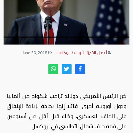
أعمال الشرق الأوسط - وكالات
June 30, 2018
كرر الرئيس الأمريكي دونالد ترامب شكواه من ألمانيا
ودول أوروبية أخرى، قائلًا إنها بحاجة لزيادة الإنفاق
على الحلف العسكري، وذلك قبل أقل من أسبوعين
على قمة حلف شمال الأطلسي في بروكسل.