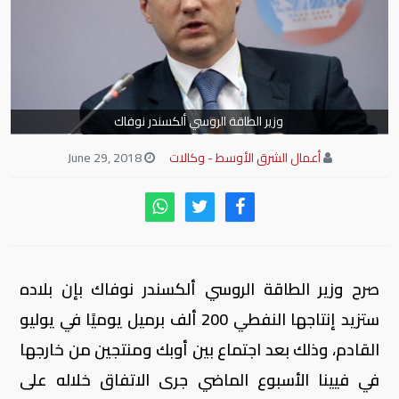
وزير الطاقة الروسي ألكسندر نوفاك
أعمال الشرق الأوسط - وكالات
June 29, 2018
صرح وزير الطاقة الروسي ألكسندر نوفاك بإن بلاده
ستزيد إنتاجها النفطي 200 ألف برميل يوميًا في يوليو
القادم، وذلك بعد اجتماع بين أوبك ومنتجين من خارجها
في فيينا الأسبوع الماضي جرى الاتفاق خلاله على