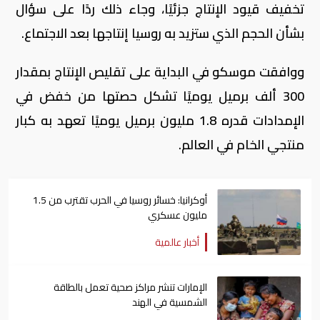
تخفيف قيود الإنتاج جزئيًا، وجاء ذلك ردًا على سؤال
بشأن الحجم الذي ستزيد به روسيا إنتاجها بعد الاجتماع.
ووافقت موسكو في البداية على تقليص الإنتاج بمقدار
300 ألف برميل يوميًا تشكل حصتها من خفض في
الإمدادات قدره 1.8 مليون برميل يوميًا تعهد به كبار
منتجي الخام في العالم.
أوكرانيا: خسائر روسيا في الحرب تقترب من 1.5
مليون عسكري
أخبار عالمية
الإمارات تنشر مراكز صحية تعمل بالطاقة
الشمسية في الهند