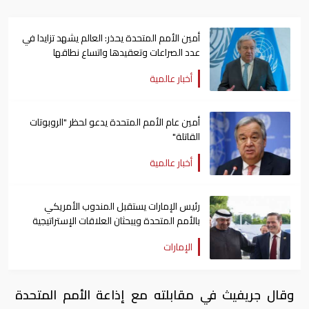
أمين الأمم المتحدة يحذر: العالم يشهد تزايدا في
عدد الصراعات وتعقيدها واتساع نطاقها
أخبار عالمية
أمين عام الأمم المتحدة يدعو لحظر "الروبوتات
القاتلة"
أخبار عالمية
رئيس الإمارات يستقبل المندوب الأمريكي
بالأمم المتحدة ويبحثان العلاقات الإستراتيجية
الإمارات
وقال جريفيث في مقابلته مع إذاعة الأمم المتحدة