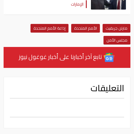
الإمارات
مارتن جريفيث
الأمم المتحدة
إذاعة الأمم المتحدة
مجلس الأمن
تابع آخر أخبارنا على أخبار غوغول نيوز
التعليقات