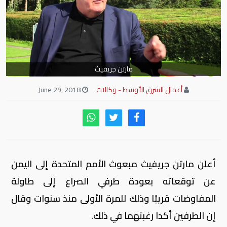
مارتن جريفيث
أعمال الشرق الأوسط - وكالات
June 29, 2018
أعلن مارتن جريفيث مبعوث الأمم المتحدة إلى اليمن
عن توقعاته بعودة طرفي الصراع إلى طاولة
المفاوضات قريبًا وذلك للمرة الأولى منذ سنوات وقال
إن الطرفين أكدا رغبتهما في ذلك.