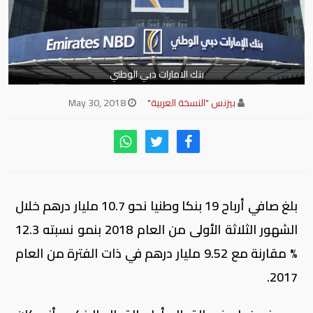
بنك الامارات دبي الوطني
بيزنس "النسخة العربية"
May 30, 2018
بلغ صافي أرباح 19 بنكا وطنيا نحو 10.7 مليار درهم خلال
الشهور الثلاثة الأولى من العام 2018 بنمو نسبته 12.3
% مقارنة مع 9.52 مليار درهم في ذات الفترة من العام
2017.