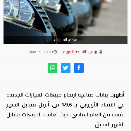
سوق السيارات
بيزنس "النسخة العربية"
May 19, 2018
أظهرت بيانات صناعية ارتفاع مبيعات السيارات الجديدة
في الاتحاد الأوروبي بـ 9,6% في أبريل مقابل الشهر
نفسه من العام الماضي، حيث تعافت المبيعات مقابل
الشهر السابق.