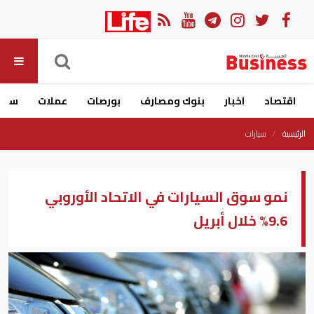
اقتصاد
اخبار
بنوك ومصارف
بورصات
عملات
سيار
الرئيسية
سيارات
نمو سوق السيارات في الاتحاد الأوروبي
9.6% خلال أبريل