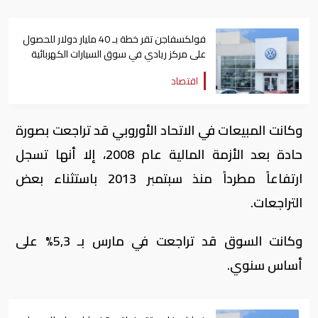
فولكسفاجن تقر خطة بـ 40 مليار دولار للحصول
على مركز ريادي في سوق السيارات الكهربائية
اقتصاد
وكانت المبيعات في الاتحاد الأوروبي قد تراجعت بصورة
حادة بعد الأزمة المالية عام 2008، إلا أنها تسجل
ارتفاعاً مطرداً منذ سبتمبر 2013 باستثناء بعض
التراجعات.
وكانت السوق قد تراجعت في مارس بـ 5,3% على
أساس سنوي.