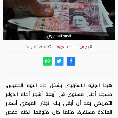
الجنيه الاسترليني
بيزنس "النسخة العربية"
May 10, 2018
هبط الجنيه الاسترليني بشكل حاد اليوم الخميس،
مسجلا أدنى مستوى في أربعة أشهر أمام الدولار
الأمريكي بعد أن أبقى بنك انجلترا المركزي أسعار
الفائدة مستقرة، مثلما كان متوقعا، لكنه خفض