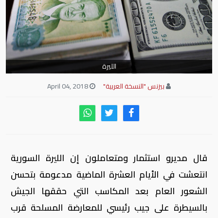
الليرة
بيزنس "النسخة العربية"
April 04, 2018
قال مديرو استثمار ومتعاملون إن الليرة السورية
انتعشت في الأيام العشرة الماضية مدعومة بتحسن
الشعور العام بعد المكاسب التي حققها الجيش
بالسيطرة على جيب رئيسي للمعارضة المسلحة قرب