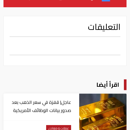
التعليقات
اقرأ أيضا
عاجل| قفزة في سعر الذهب بعد
صدور بيانات الوظائف الأمريكية
عملات و معادن