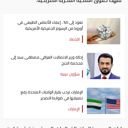
تنتهك حقوق الملكية الفكرية الأمريكية.
تعود إلى 0%.. إعفاء الألماس الطبيعي في
أوروبا من الرسوم الجمركية الأمريكية
اقتصاد
إحالة وزير الاتصالات العراقي مصطفى سند إلى
محكمة الجنح
شؤون عربية
الإمارات ترحب بقرار الولايات المتحدة رفع
تصنيفها في ضوابط التصدير
الإمارات