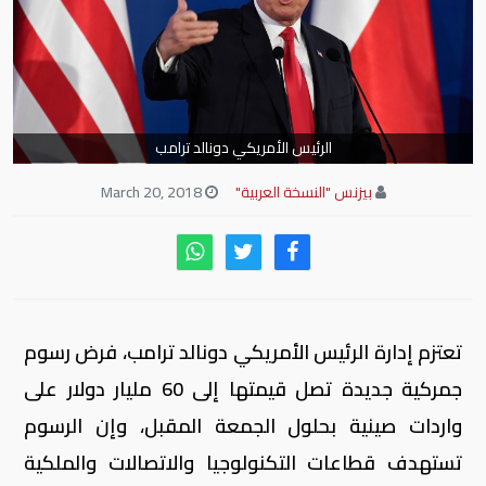
الرئيس الأمريكي دونالد ترامب
بيزنس "النسخة العربية"
March 20, 2018
تعتزم إدارة الرئيس الأمريكي دونالد ترامب، فرض رسوم
جمركية جديدة تصل قيمتها إلى 60 مليار دولار على
واردات صينية بحلول الجمعة المقبل، وإن الرسوم
تستهدف قطاعات التكنولوجيا والاتصالات والملكية