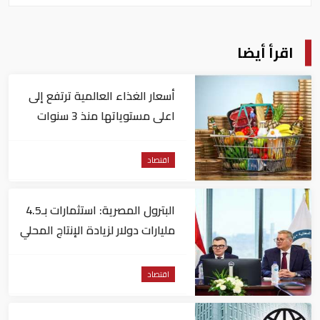
اقرأ أيضا
أسعار الغذاء العالمية ترتفع إلى
اعلى مستوياتها منذ 3 سنوات
اقتصاد
البترول المصرية: استثمارات بـ4.5
مليارات دولار لزيادة الإنتاج المحلي
وتقليل الاستيراد
اقتصاد