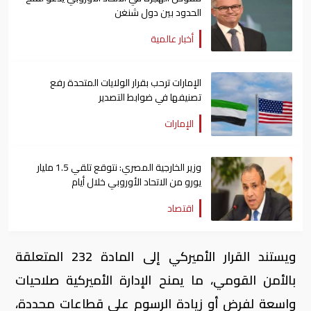
الحدود بين دول شنغن
أخبار عالمية
الإمارات ترحب بقرار الولايات المتحدة رفع
تصنيفها في ضوابط التصدير
الإمارات
وزير الخارجية المصري: نتوقع تلقي 1.5 مليار
يورو من الاتحاد الأوروبي خلال أيام
اقتصاد
ويستند القرار الأميركي إلى المادة 232 المتعلقة
بالأمن القومي، ما يمنح الإدارة الأميركية صلاحيات
واسعة لفرض أو زيادة الرسوم على قطاعات محددة،