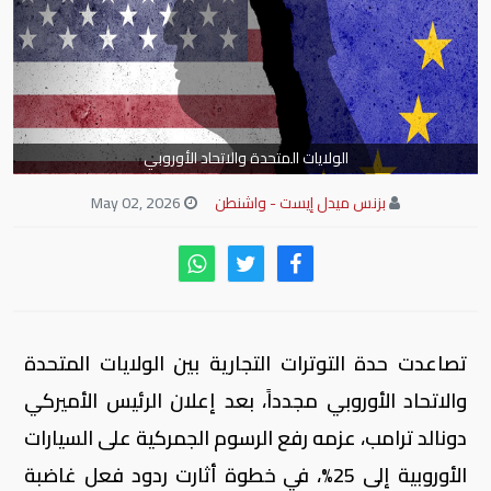
الولايات المتحدة والاتحاد الأوروبي
بزنس ميدل إيست - واشنطن
May 02, 2026
تصاعدت حدة التوترات التجارية بين الولايات المتحدة
والاتحاد الأوروبي مجدداً، بعد إعلان الرئيس الأميركي
دونالد ترامب، عزمه رفع الرسوم الجمركية على السيارات
الأوروبية إلى 25%، في خطوة أثارت ردود فعل غاضبة