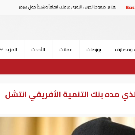
 ضغوط الحرس الثوري عرقلت اتفاقاً وشيكاً حول هرمز
الإمار
 ومصارف
بورصات
عملات
الأحدث
المزيد
لذي مده بنك التنمية الأفريقي انتشل