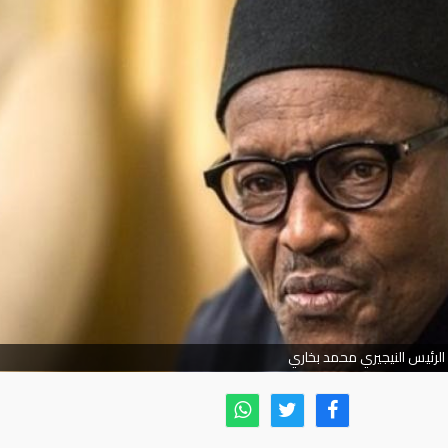
الرئيس النيجيري محمد بخاري