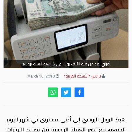
أوراق نقد من فئة الألف روبل في كراسنويارسك بروسيا
بيزنس "النسخة العربية"
March 16, 2018
هبط الروبل الروسي إلى أدنى مستوى في شهر اليوم
الجمعة، مع تضرر العملة الروسية من تصاعد التوترات