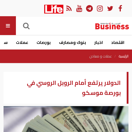
اقتصاد
اخبار
بنوك ومصارف
بورصات
عملات
سيار
الرئيسية
عملات و معادن
الدولار يرتفع أمام الروبل الروسي في
بورصة موسكو