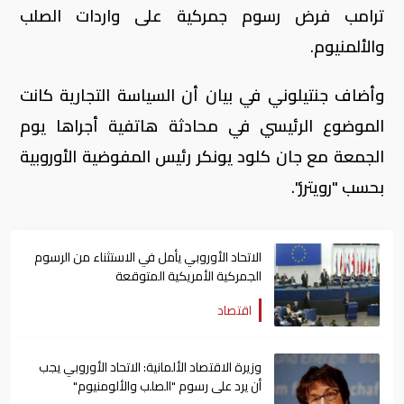
ترامب فرض رسوم جمركية على واردات الصلب
والألمنيوم.
وأضاف جنتيلوني في بيان أن السياسة التجارية كانت
الموضوع الرئيسي في محادثة هاتفية أجراها يوم
الجمعة مع جان كلود يونكر رئيس المفوضية الأوروبية
بحسب "رويترز".
الاتحاد الأوروبي يأمل في الاستثناء من الرسوم
الجمركية الأمريكية المتوقعة
اقتصاد
وزيرة الاقتصاد الألمانية: الاتحاد الأوروبي يجب
أن يرد على رسوم "الصلب والألومنيوم"