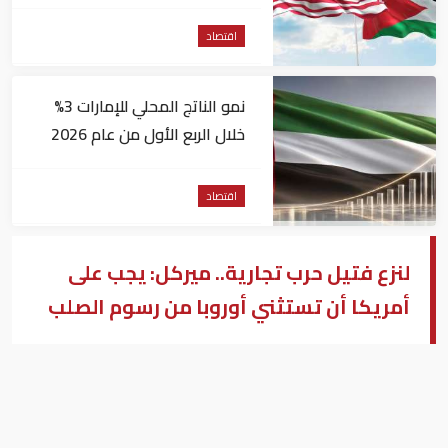
مساعدات إلى الأردن
اقتصاد
نمو الناتج المحلي للإمارات 3%
خلال الربع الأول من عام 2026
اقتصاد
لنزع فتيل حرب تجارية.. ميركل: يجب على
أمريكا أن تستثني أوروبا من رسوم الصلب