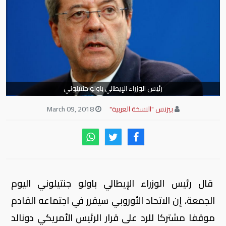
رئيس الوزراء الإيطالي باولو جنتيلوني
بيزنس "النسخة العربية"
March 09, 2018
قال رئيس الوزراء الإيطالي باولو جنتيلوني اليوم
الجمعة، إن الاتحاد الأوروبي سيقرر في اجتماعه القادم
موقفا مشتركا للرد على قرار الرئيس الأمريكي دونالد