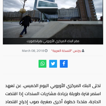
مقر البنك المركزي الأوروبي بفرانكفورت
بيزنس "النسخة العربية"
March 08, 2018
تخلى البنك المركزي الأوروبي اليوم الخميس، عن تعهد
استمر فترة طويلة بزيادة مشتريات السندات إذا اقتضت
الحاجة، متخذا خطوة أخرى صغيرة صوب إخراج اقتصاد