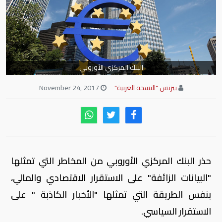
البنك المركزي الأوروبي
بيزنس "النسخة العربية"
November 24, 2017
حذر البنك المركزي الأوروبي من المخاطر التي تمثلها
"البيانات الزائفة" على الاستقرار الاقتصادي والمالي،
بنفس الطريقة التي تمثلها "الأخبار الكاذبة " على
الاستقرار السياسي.