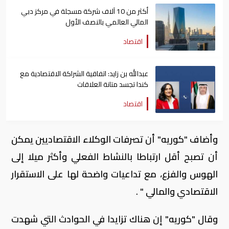
أكثر من 10 آلاف شركة مسجلة في مركز دبي
المالي العالمي بالنصف الأول
اقتصاد
عبدالله بن زايد: اتفاقية الشراكة الاقتصادية مع
كندا تجسد متانة العلاقات
اقتصاد
وأضاف "كوريه" أن تصرفات الوكلاء الاقتصاديين يمكن
أن تصبح أقل ارتباطا بالنشاط الفعلي وأكثر ميلا إلى
الهوس والفزع، مع تداعيات واضحة لها على الاستقرار
الاقتصادي والمالي " .
وقال "كوريه" إن هناك تزايدا في الحوادث التي شهدت