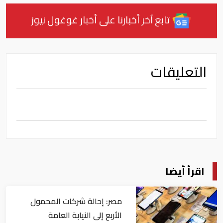
تابع آخر أخبارنا على أخبار غوغول نيوز
التعليقات
اقرأ أيضا
مصر: إحالة شركات المحمول
الأربع إلى النيابة العامة