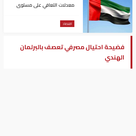
معدلات التعافي على مستوى
التوظيف عالمياً
اقتصاد
فضيحة احتيال مصرفي تعصف بالبرلمان
الهندي