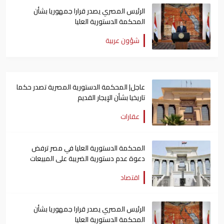
الرئيس المصري يصدر قرارا جمهوريا بشأن
المحكمة الدستورية العليا
شؤون عربية
عاجل| المحكمة الدستورية المصرية تصدر حكما
تاريخيا بشأن الإيجار القديم
عقارات
المحكمة الدستورية العليا في مصر ترفض
دعوة عدم دستورية الضريبة على المبيعات
اقتصاد
الرئيس المصري يصدر قرارا جمهوريا بشأن
المحكمة الدستورية العليا