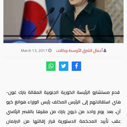
أعمال الشرق الأوسط-وكالات
March 13, 2017
قدم مستشارو الرئيسة الكورية الجنوبية المقالة بارك غون-
هاي استقالاتهم إلى الرئيس المكلف رئيس الوزراء هوانغ كيو
آن، بعد يوم واحد من خروج بارك من مقرها بالقصر الرئاسي
عقب تأييد المحكمة الدستورية قرار إقالتها من البرلمان