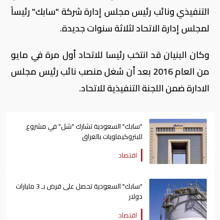
التنفيذي ونائب رئيس مجلس إدارة شركة "سابك" رئيساً
لمجلس إدارة الاتحاد لثلاثة سنوات جديدة.
وكان البنيان قد انتخب رئيسا للاتحاد أول مرة في مايو
من العام 2016 بعد أن شغل منصب نائب رئيس مجلس
الادارة ضمن اللجنة التنفيذية للاتحاد.
"سابك" السعودية تشارك "شل" في مشروع
للبتروكيماويات بالعراق
اقتصاد
"سابك" السعودية تحصل على قرض بـ 3 مليارات
دولار
اقتصاد