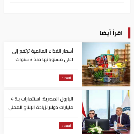
اقرأ أيضا
أسعار الغذاء العالمية ترتفع إلى
اعلى مستوياتها منذ 3 سنوات
اقتصاد
البترول المصرية: استثمارات بـ4.5
مليارات دولار لزيادة الإنتاج المحلي
وتقليل الاستيراد
اقتصاد