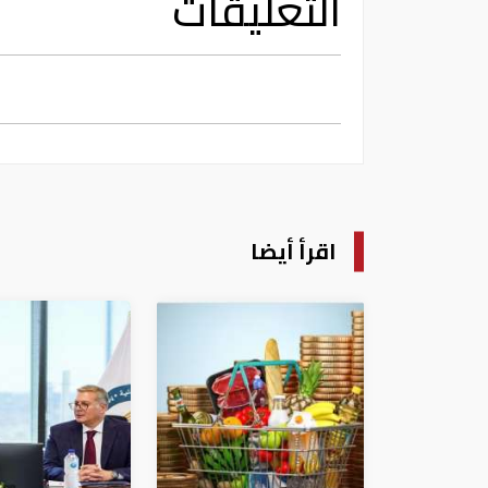
التعليقات
اقرأ أيضا