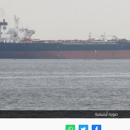
صورة أرشيفية