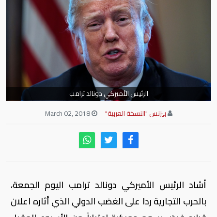
الرئيس الأميركي دونالد ترامب
بيزنس "النسخة العربية"
March 02, 2018
أشاد الرئيس الأميركي دونالد ترامب اليوم الجمعة،
بالحرب التجارية ردا على الغضب الدولي الذي أثاره اعلان