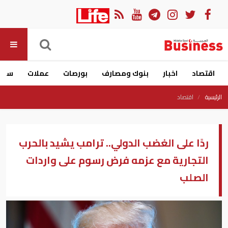
اقتصاد
اخبار
بنوك ومصارف
بورصات
عملات
سيار
الرئيسية
اقتصاد
ردًا على الغضب الدولي.. ترامب يشيد بالحرب
التجارية مع عزمه فرض رسوم على واردات
الصلب