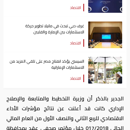
اقتصاد
غرف دبي تبحث في مانيلا تطوير حركة
الاستثمارات بين الإمارة والفلبين
اقتصاد
السيسي يؤكد انفتاح مصر على تلقي المزيد من
الاستثمارات الإماراتية
اقتصاد
الجدير بالذكر أن وزيرة التخطيط والمتابعة والإصلاح
الإداري كانت قد أعلنت عن نتائج مؤشرات الأداء
الاقتصادي للربع الثاني والنصف الأول من العام المالي
الحالي 017/2018 خلال مؤتمر صحفي عقد بمحافظة