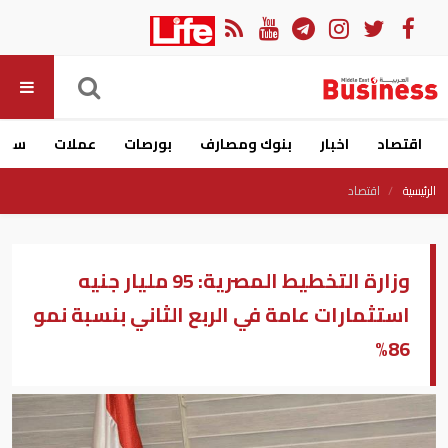
اقتصاد
اخبار
بنوك ومصارف
بورصات
عملات
سيار
الرئيسية
اقتصاد
وزارة التخطيط المصرية: 95 مليار جنيه
استثمارات عامة في الربع الثاني بنسبة نمو
86%