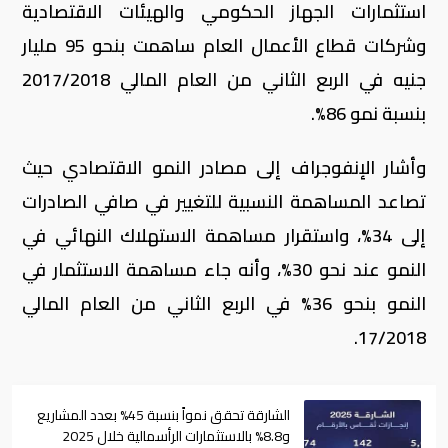
استثمارات الجهاز الحكومي والهيئات الاقتصادية
وشركات قطاع الأعمال العام ساهمت بنحو 95 مليار
جنيه في الربع الثاني من العام المالي 2017/2018
بنسبة نمو 86%.
وأشار الإنفوجراف إلى مصادر النمو الاقتصادي حيث
تصاعد المساهمة النسبية للتغيير في صافي الصادرات
إلى 34%، واستقرار مساهمة الاستهلاك النهائي في
النمو عند نحو 30%، وأنه جاء مساهمة الاستثمار في
النمو بنحو 36% في الربع الثاني من العام المالي
17/2018.
الشارقة تحقق نمواً بنسبة 45% بعدد المشاريع
و8.8% بالاستثمارات الرأسمالية خلال 2025