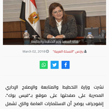
هالة السعيد وزير التخطيط والمتابعة
بيزنس "النسخة العربية"
March 02, 2018
نشرت وزارة التخطيط والمتابعة والإصلاح الإداري
المصرية على صفحتها على موقع بـ"فيس بوك"،
إنفوجراف يوضح أن الاستثمارات العامة والتي تشمل