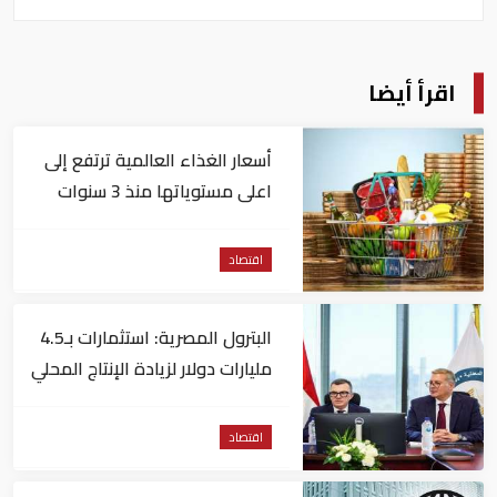
اقرأ أيضا
أسعار الغذاء العالمية ترتفع إلى
اعلى مستوياتها منذ 3 سنوات
اقتصاد
البترول المصرية: استثمارات بـ4.5
مليارات دولار لزيادة الإنتاج المحلي
وتقليل الاستيراد
اقتصاد