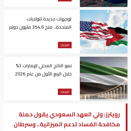
توجهات جديدة للولايات
المتحدة.. منح 354.6 مليون دولار
مساعدات إلى الأردن
اقتصاد
نمو الناتج المحلي للإمارات 3%
خلال الربع الأول من عام 2026
اقتصاد
رويترز: ولي العهد السعودي يقول حملة
مكافحة الفساد تدعم الميزانية.. وسرطان