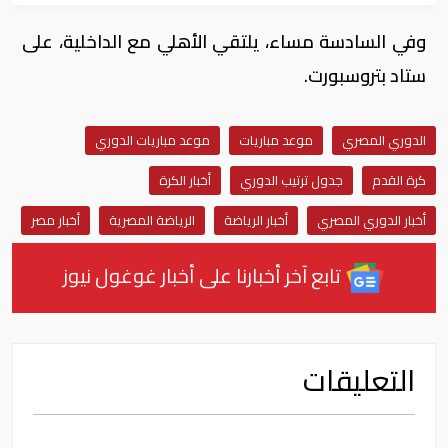
وفي السادسة مساء، يلتقي الأهلي مع الداخلية، على
ستاد بتروسبورت.
الدوري المصري
موعد مباريات
موعد مباريات الدوري
كرة القدم
جدول ترتيب الدوري
أخبار الكرة
أخبار الدوري المصري
أخبار الرياضة
الرياضة المصرية
أخبار مصر
تابع آخر أخبارنا على أخبار غوغول نيوز
التعليقات