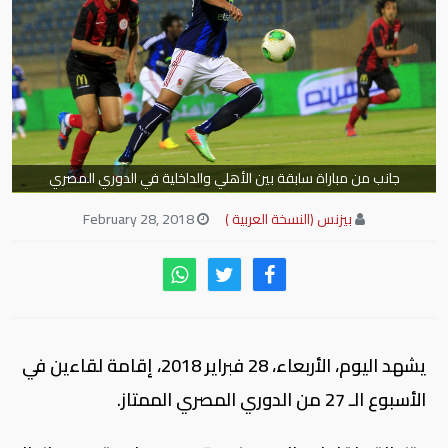
جانب من مباراة سابقة بين الأهلي والداخلية في الدوري المصري
بيزنس (النسخة العربية )
February 28, 2018
يشهد اليوم، الأربعاء، 28 فبراير 2018، إقامة لقاءين في
الأسبوع الـ 27 من الدوري المصري الممتاز.