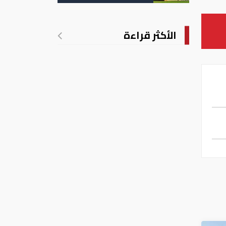
تدريجي للحرارة
الأكثر قراءة