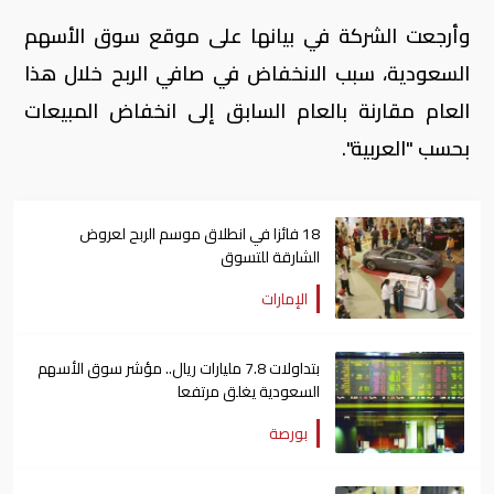
وأرجعت الشركة في بيانها على موقع سوق الأسهم
السعودية، سبب الانخفاض في صافي الربح خلال هذا
العام مقارنة بالعام السابق إلى انخفاض المبيعات
بحسب "العربية".
18 فائزا في انطلاق موسم الربح لعروض
الشارقة للتسوق
الإمارات
بتداولات 7.8 مليارات ريال.. مؤشر سوق الأسهم
السعودية يغلق مرتفعا
بورصة