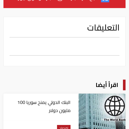
التعليقات
اقرأ أيضا
البنك الدولي يمنح سوريا 100
مليون دولار
اقتصاد