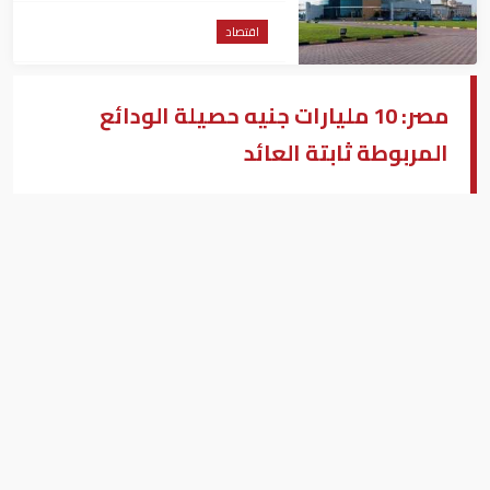
اقتصاد
مصر: 10 مليارات جنيه حصيلة الودائع
المربوطة ثابتة العائد