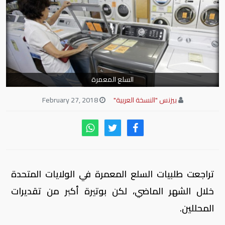
السلع المعمرة
بيزنس "النسخة العربية"
February 27, 2018
تراجعت طلبيات السلع المعمرة في الولايات المتحدة
خلال الشهر الماضي، لكن بوتيرة أكبر من تقديرات
المحللين.