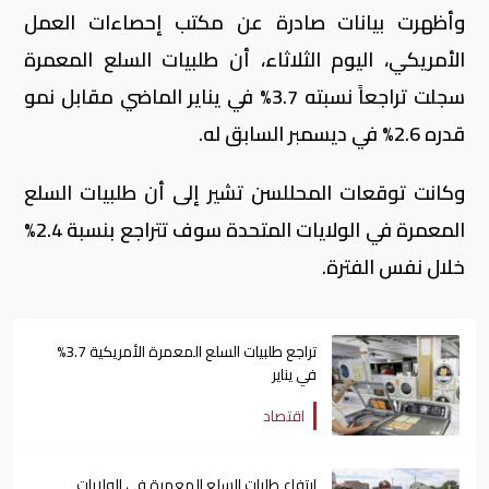
وأظهرت بيانات صادرة عن مكتب إحصاءات العمل
الأمريكي، اليوم الثلاثاء، أن طلبيات السلع المعمرة
سجلت تراجعاً نسبته 3.7% في يناير الماضي مقابل نمو
قدره 2.6% في ديسمبر السابق له.
وكانت توقعات المحللسن تشير إلى أن طلبيات السلع
المعمرة في الولايات المتحدة سوف تتراجع بنسبة 2.4%
خلال نفس الفترة.
تراجع طلبيات السلع المعمرة الأمريكية 3.7%
في يناير
اقتصاد
ارتفاع طلبات السلع المعمرة في الولايات