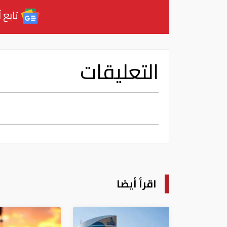
تابع آ
التعليقات
اقرأ أيضا