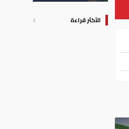
الأمريكية
الأكثر قراءة