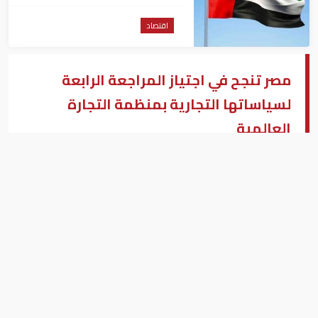
التوظيف عالمياً
اقتصاد
مصر تنجح في اجتياز المراجعة الرابعة
لسياساتها التجارية بمنظمة التجارة
العالمية