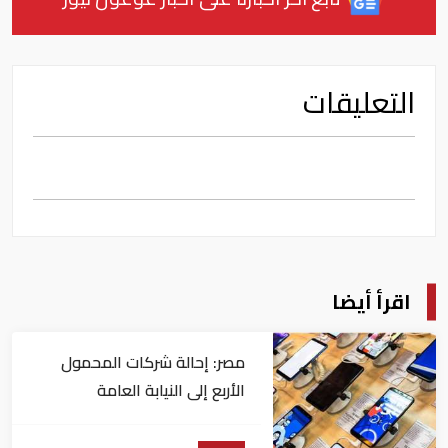
التعليقات
اقرأ أيضا
مصر: إحالة شركات المحمول
الأربع إلى النيابة العامة