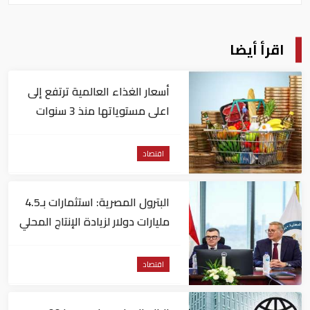
اقرأ أيضا
أسعار الغذاء العالمية ترتفع إلى
اعلى مستوياتها منذ 3 سنوات
اقتصاد
البترول المصرية: استثمارات بـ4.5
مليارات دولار لزيادة الإنتاج المحلي
وتقليل الاستيراد
اقتصاد