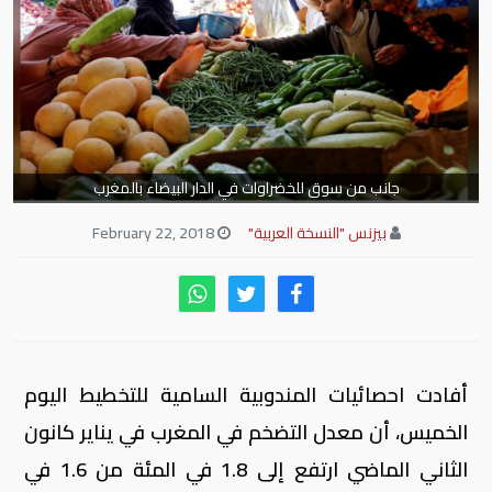
جانب من سوق للخضراوات في الدار البيضاء بالمغرب
بيزنس "النسخة العربية"
February 22, 2018
أفادت احصائيات المندوبية السامية للتخطيط اليوم
الخميس، أن معدل التضخم في المغرب في يناير كانون
الثاني الماضي ارتفع إلى 1.8 في المئة من 1.6 في