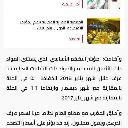
أخبار عالمية
الجمعية المصرية المغربية تنظم المؤتمر
الاقتصادي الدولي لعام 2026
اقتصاد
وأضافت: "مؤشر التضخم الأساسي الذي يستثني المواد
ذات الأثمان المحددة والمواد ذات التقلبات العالية قد
عرف خلال شهر يناير 2018 انخفاضا 0.1 في المئة
بالمقارنة مع شهر ديسمبر وارتفاعا 1.1 في المئة
بالمقارنة مع شهر يناير 2017".
وأطلق المغرب مع مطلع العام نظاما مرنا لسعر صرف
الدرهم، ويقول محللون، إنه قد يؤثر على أسعار التضخم