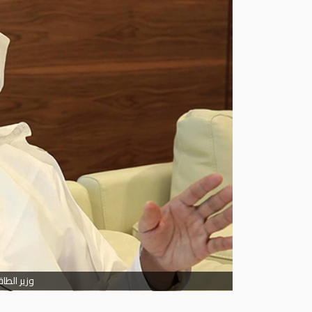
وزير الطا