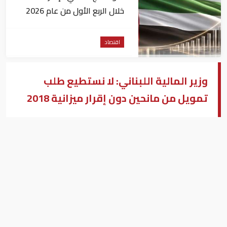
خلال الربع الأول من عام 2026
اقتصاد
وزير المالية اللبناني: لا نستطيع طلب
تمويل من مانحين دون إقرار ميزانية 2018