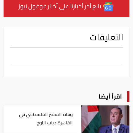
تابع آخر أخبارنا على أخبار غوغول نيوز
التعليقات
اقرأ أيضا
وفاة السفير الفلسطيني في
القاهرة دياب اللوح