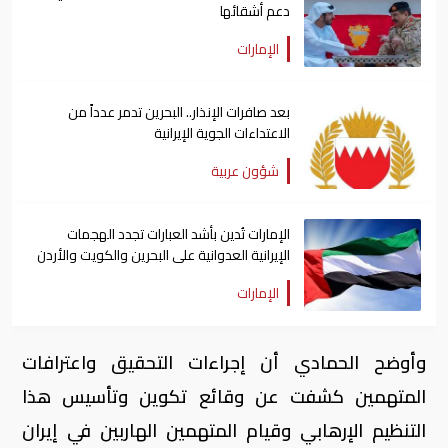
دعم أشقائها
الإمارات
بعد صافرات الإنذار.. البحرين تدمر عدداً من
الاعتداءات الجوية الإيرانية
شؤون عربية
الإمارات تُدين بأشد العبارات تجدد الهجمات
الإيرانية العدوانية على البحرين والكويت والأردن
الإمارات
وأوضح الحمادي أن إجراءات التحقيق واعترافات
المتهمين كشفت عن وقائع تكوين وتأسيس هذا
التنظيم الإرهابي وقيام المتهمين الهاربين في إيران