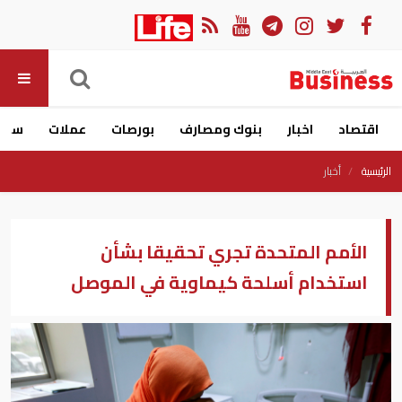
اقتصاد
اخبار
بنوك ومصارف
بورصات
عملات
سيار
الرئيسية
أخبار
الأمم المتحدة تجري تحقيقا بشأن
استخدام أسلحة كيماوية في الموصل