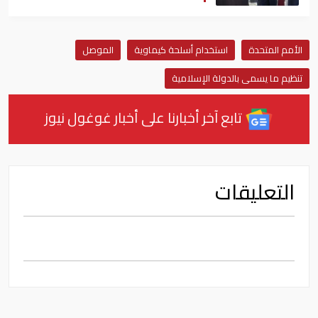
الأمم المتحدة
استخدام أسلحة كيماوية
الموصل
تنظيم ما يسمى بالدولة الإسلامية
تابع آخر أخبارنا على أخبار غوغول نيوز
التعليقات