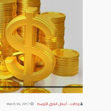
وكالات - أعمال الشرق الأوسط
March 04, 2017