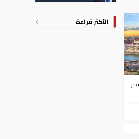
الأمريكية بالولادة
الأكثر قراءة
مجر