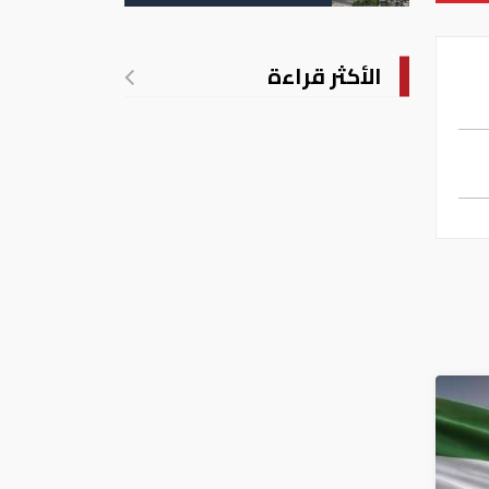
الأكثر قراءة