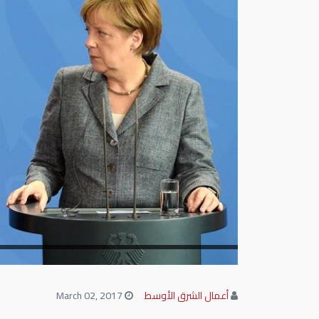
أعمال الشرق الأوسط
March 02, 2017