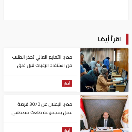
اقرأ أيضا
مصر: التعليم العالي تحذر الطلاب
من استنفاد الرغبات قبل غلق
التسجيل
أخبار
مصر: الإعلان عن 3070 فرصة
عمل بمجموعة طلعت مصطفى
أخبار