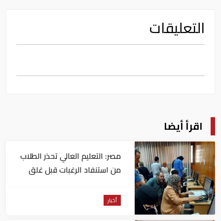
التعليقات
اقرأ أيضا
مصر: التعليم العالي تحذر الطلاب
من استنفاد الرغبات قبل غلق
التسجيل
أخبار