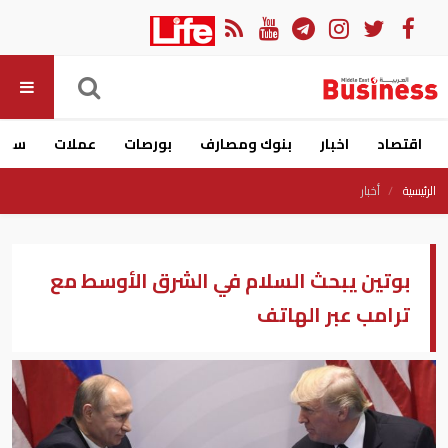
اقتصاد
اخبار
بنوك ومصارف
بورصات
عملات
سيار
الرئيسية
أخبار
بوتين يبحث السلام في الشرق الأوسط مع
ترامب عبر الهاتف