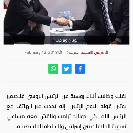
بوتين وترامب
بيزنس (النسخة العربية )
February 12, 2018
نقلت وكالات أنباء روسية عن الرئيس الروسي فلاديمير
بوتين قوله اليوم الإثنين، إنه تحدث عبر الهاتف مع
الرئيس الأمريكي دونالد ترامب وناقش معه مساعي
تسوية الخلافات بين إسرائيل والسلطة الفلسطينية.