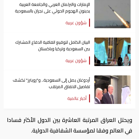
الإمارات والبرلمان العربي والجامعة العربية
يدينون الهجوم الحوثي على نجران بالسعودية
شؤون عربية
البيان الكامل لتوقيع اتفاقية الدفاع المشترك
بين السعودية وتركيا وباكستان
شؤون عربية
أردوغان يصل إلى السعودية.. و"رويترز" تكشف
تفاصيل الاتفاق المرتقب
أخبار عالمية
ويحتل العراق المرتبة العاشرة بين الدول الأكثر فسادا
في العالم وفقا لمؤسسة الشفافية الدولية.