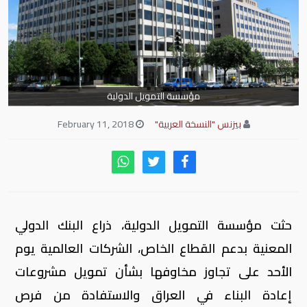
مؤسسة التمويل الدولية
بيزنس "النسخة العربية"
February 11, 2018
حثت مؤسسة التمويل الدولية، ذراع البنك الدولي
المعنية بدعم القطاع الخاص، الشركات العالمية يوم
الأحد على تجاوز مخاوفها بشأن تمويل مشروعات
إعادة البناء في العراق والاستفادة من فرص