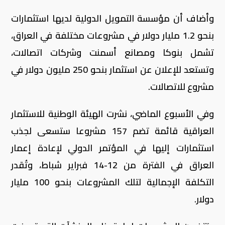
وأضاف أن مؤسسة التمويل الدولية لديها استثمارات
بنحو 1.2 مليار دولار في مشروعات مختلفة في العراق،
تشمل بنوكا ومصانع أسمنت وشركات اتصالات،
وتستعد للإعلان عن استثمار بنحو 250 مليون دولار في
مشروع للاتصالات.
وفي الأسبوع الماضي، نشرت الهيئة الوطنية للاستثمار
العراقية قائمة تضم 157 مشروعا ستسعى لجذب
استثمارات إليها في المؤتمر الدولي لإعادة إعمار
العراق في الفترة من 12-14 فبراير شباط، وتُقدر
التكلفة الإجمالية لتلك المشروعات بنحو 100 مليار
دولار.