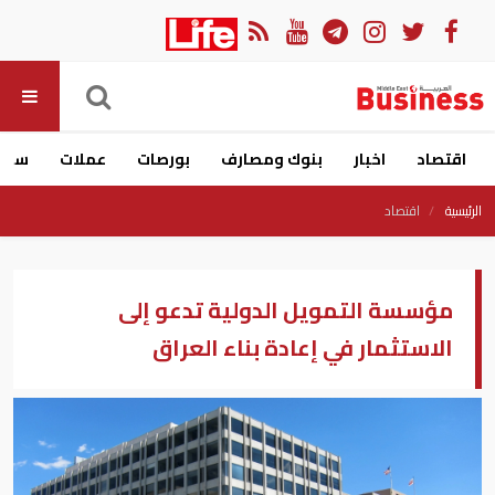
اقتصاد
اخبار
بنوك ومصارف
بورصات
عملات
سيار
الرئيسية
اقتصاد
مؤسسة التمويل الدولية تدعو إلى
الاستثمار في إعادة بناء العراق