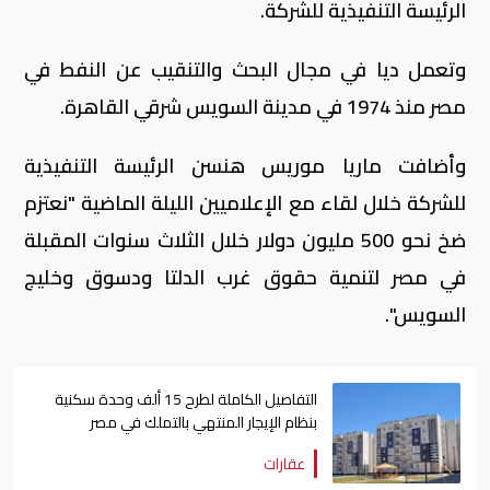
الرئيسة التنفيذية للشركة.
وتعمل ديا في مجال البحث والتنقيب عن النفط في
مصر منذ 1974 في مدينة السويس شرقي القاهرة.
وأضافت ماريا موريس هنسن الرئيسة التنفيذية
للشركة خلال لقاء مع الإعلاميين الليلة الماضية "نعتزم
ضخ نحو 500 مليون دولار خلال الثلاث سنوات المقبلة
في مصر لتنمية حقوق غرب الدلتا ودسوق وخليج
السويس".
التفاصيل الكاملة لطرح 15 ألف وحدة سكنية
بنظام الإيجار المنتهي بالتملك في مصر
عقارات