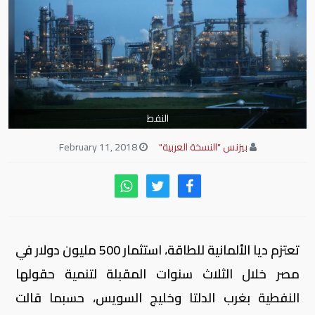
النفط
بيزنس "النسخة العربية"
February 11, 2018
تعتزم ديا الألمانية للطاقة، استثمار 500 مليون دولار في
مصر خلال الثلاث سنوات المقبلة لتنمية حقولها
النفطية بغرب الدلتا وخليج السويس، حسبما قالت