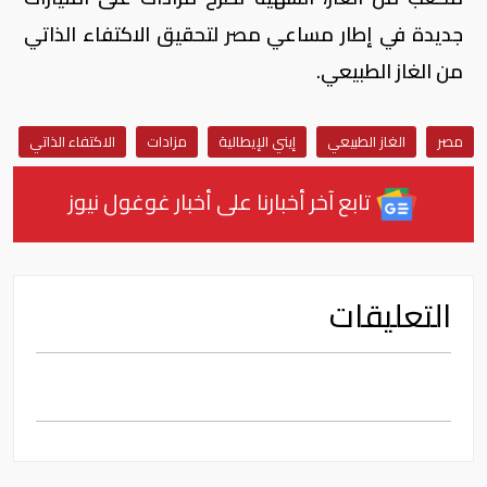
جديدة في إطار مساعي مصر لتحقيق الاكتفاء الذاتي
من الغاز الطبيعي.
مصر
الغاز الطبيعي
إيني الإيطالية
مزادات
الاكتفاء الذاتي
تابع آخر أخبارنا على أخبار غوغول نيوز
التعليقات