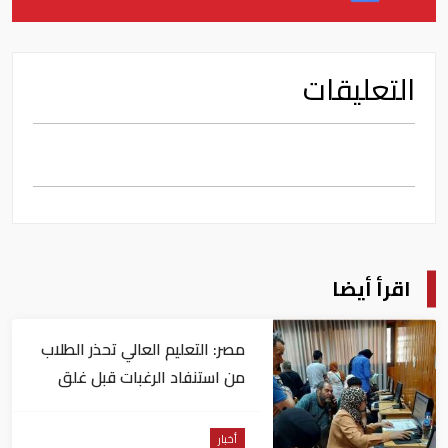
التعليقات
اقرأ أيضا
مصر: التعليم العالي تحذر الطلاب
من استنفاد الرغبات قبل غلق
التسجيل
أخبار