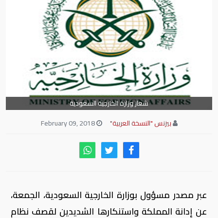
شعار وزارة الخارجية السعودية
بيزنس "النسخة العربية"
February 09, 2018
عبر مصدر مسؤول بوزارة الخارجية السعودية، الجمعة،
عن إدانة المملكة واستنكارها الشديدين لقصف نظام