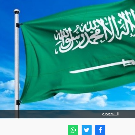
السعودية