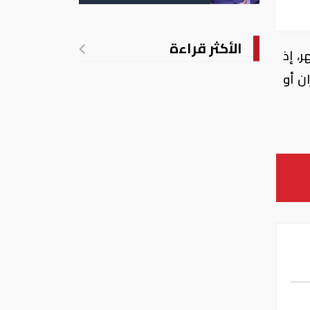
الأكثر قراءة
، إذ
ان أو