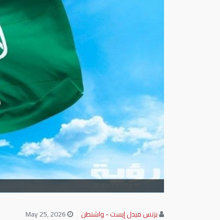
بزنس ميدل إيست - واشنطن
May 25, 2026