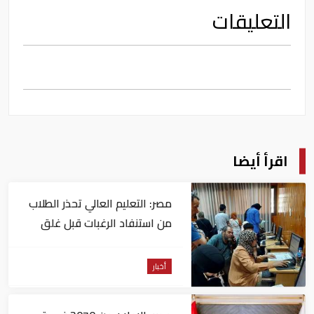
التعليقات
اقرأ أيضا
مصر: التعليم العالي تحذر الطلاب
من استنفاد الرغبات قبل غلق
التسجيل
أخبار